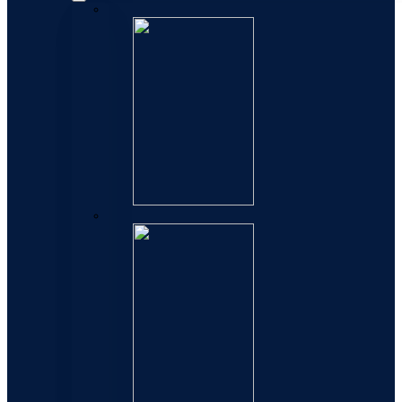
Exception
Elegance