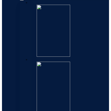
Exception
Elegance