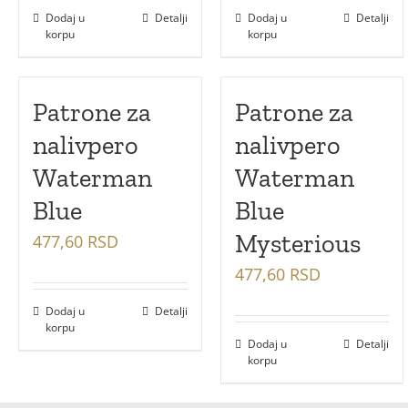
Dodaj u
Detalji
Dodaj u
Detalji
korpu
korpu
Patrone za
Patrone za
nalivpero
nalivpero
Waterman
Waterman
Blue
Blue
Mysterious
477,60
RSD
477,60
RSD
Dodaj u
Detalji
korpu
Dodaj u
Detalji
korpu