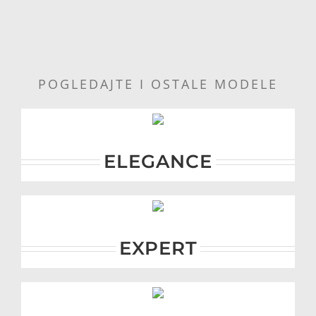
POGLEDAJTE I OSTALE MODELE
ELEGANCE
EXPERT