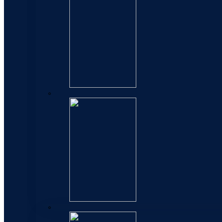
Perspectives
Expert