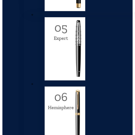
Expert
Hemisphere