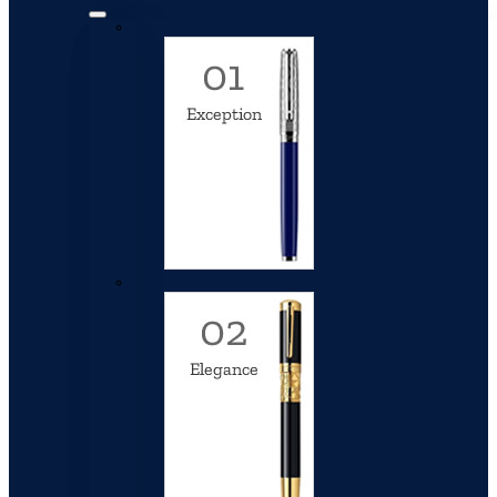
Exception
Elegance