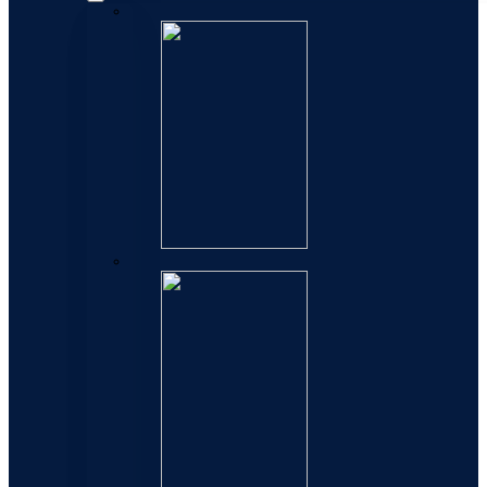
Exception
Elegance