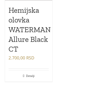
Hemijska
olovka
WATERMAN
Allure Black
CT
2.700,00
RSD
Detalji