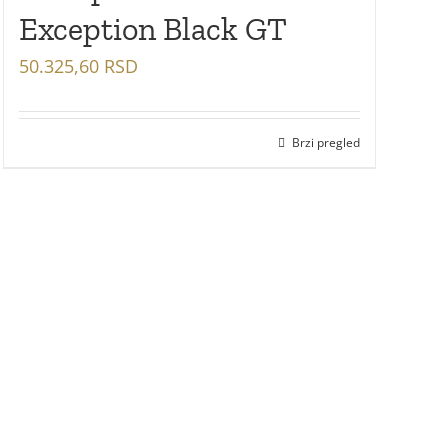
Exception Black GT
50.325,60
RSD
Brzi pregled