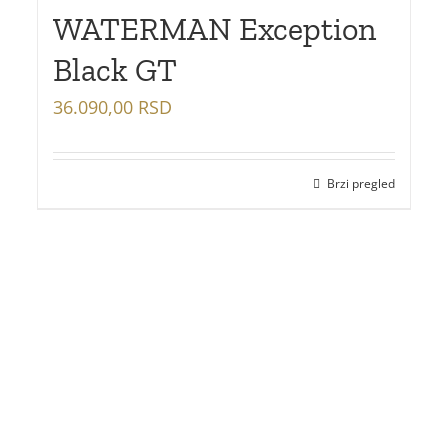
WATERMAN Exception
Black GT
36.090,00
RSD
Brzi pregled