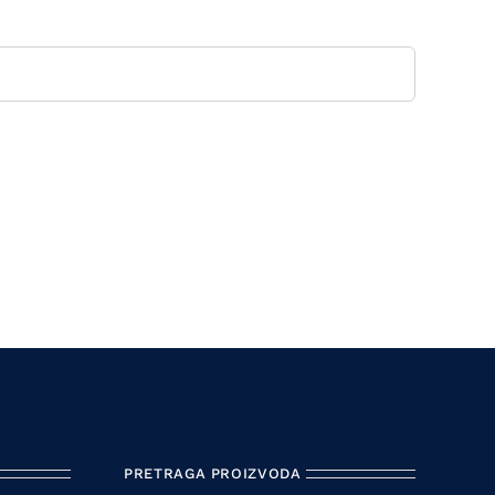
PRETRAGA PROIZVODA