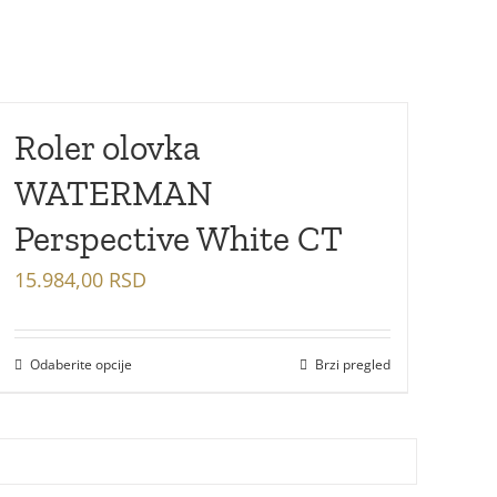
Roler olovka
WATERMAN
Perspective White CT
15.984,00
RSD
Odaberite opcije
Brzi pregled