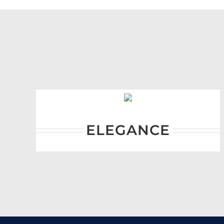
ELEGANCE