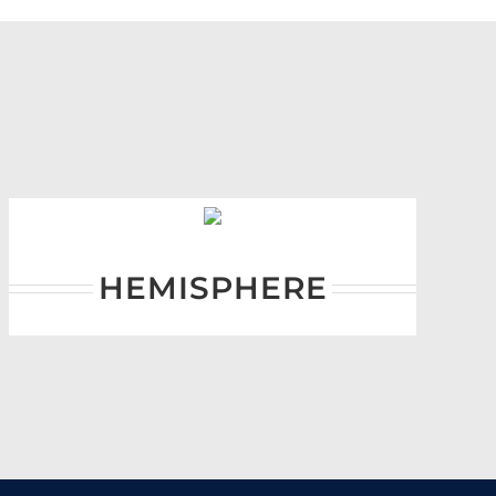
HEMISPHERE