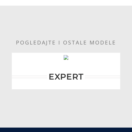
POGLEDAJTE I OSTALE MODELE
EXPERT