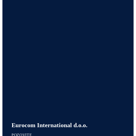
Eurocom International d.o.o.
POZOVITE