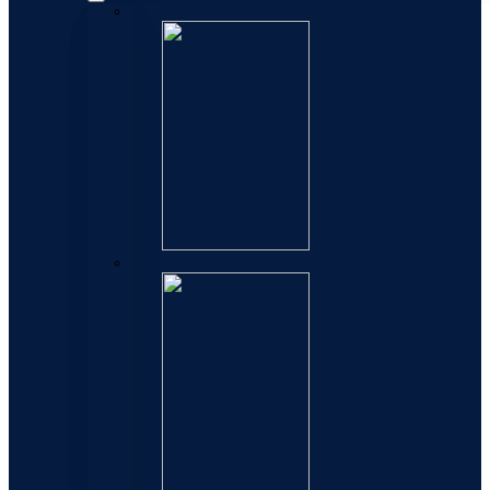
Exception
Elegance