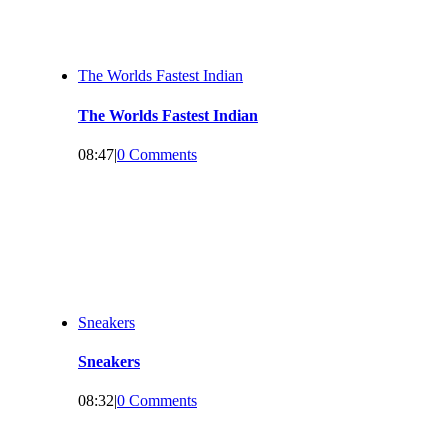
The Worlds Fastest Indian
The Worlds Fastest Indian
08:47
|
0 Comments
Sneakers
Sneakers
08:32
|
0 Comments