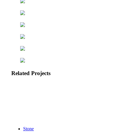
Related Projects
Stone