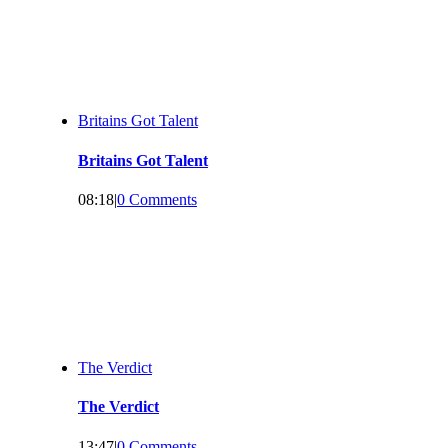
Britains Got Talent
Britains Got Talent
08:18
|
0 Comments
The Verdict
The Verdict
13:47
|
0 Comments