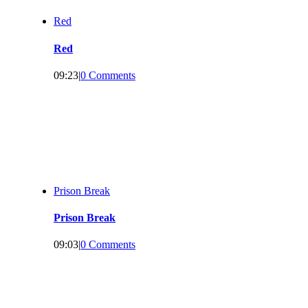
Red
Red
09:23
|
0 Comments
Prison Break
Prison Break
09:03
|
0 Comments