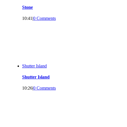
Stone
10:41
|
0 Comments
Shutter Island
Shutter Island
10:26
|
0 Comments